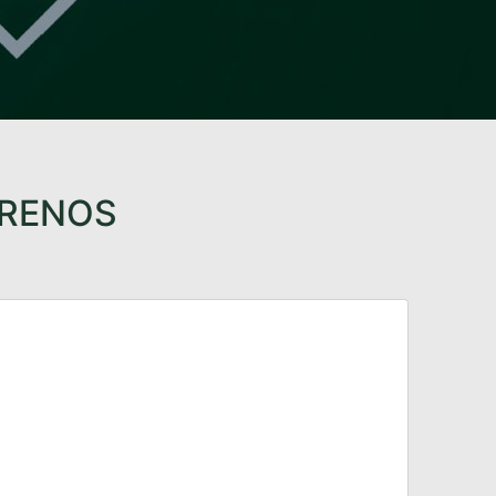
TRENOS