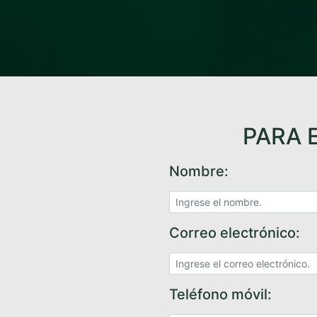
PARA 
Nombre:
Correo electrónico:
Teléfono móvil: