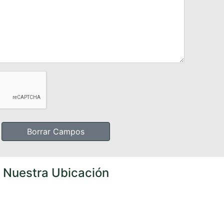
Borrar Campos
Nuestra Ubicación