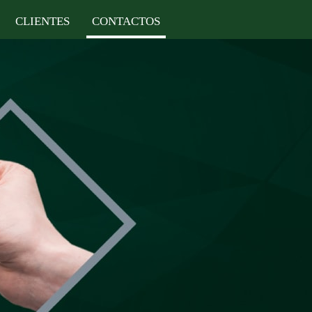
CLIENTES
CONTACTOS