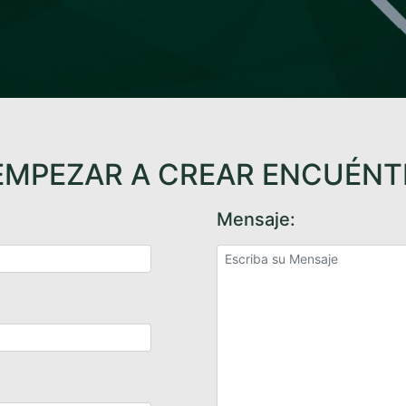
EMPEZAR A CREAR ENCUÉN
Mensaje: