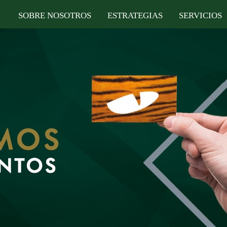
SOBRE NOSOTROS
ESTRATEGIAS
SERVICIOS