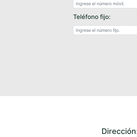
Teléfono fijo:
Dirección